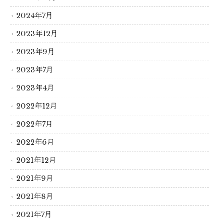
2024年7月
2023年12月
2023年9月
2023年7月
2023年4月
2022年12月
2022年7月
2022年6月
2021年12月
2021年9月
2021年8月
2021年7月