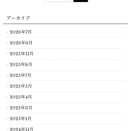
アーカイブ
2026年7月
2026年6月
2025年11月
2025年8月
2025年7月
2025年5月
2025年4月
2025年3月
2025年1月
2024年11月