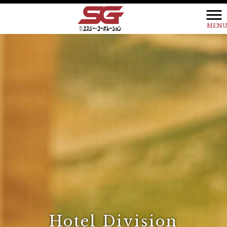
MEN
Hotel Division