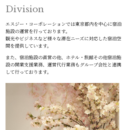
Division
エスジー・コーポレーションでは東京都内を中心に宿泊
施設の運営を行っております。
観光やビジネスなど様々な滞在ニーズに対応した宿泊空
間を提供しています。
また、宿泊施設の直営の他、ホテル・旅館その他宿泊施
設の開業支援業務、運営代行業務もグループ会社と連携
して行っております。