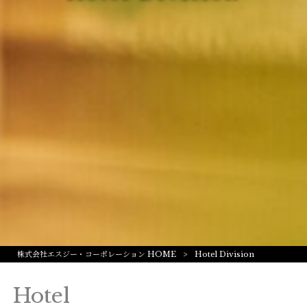
株式会社エスジー・コーポレーション HOME
>
Hotel Division
Hotel