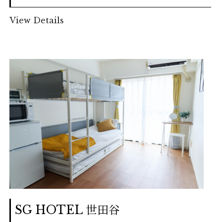
View Details
SG HOTEL 世田谷