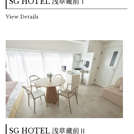
SG HOTEL 浅草蔵前Ⅰ
View Details
SG HOTEL 浅草蔵前Ⅱ