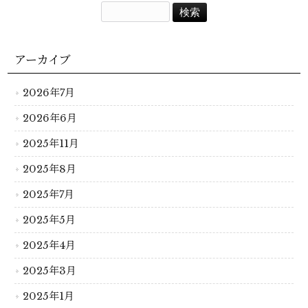
アーカイブ
2026年7月
2026年6月
2025年11月
2025年8月
2025年7月
2025年5月
2025年4月
2025年3月
2025年1月