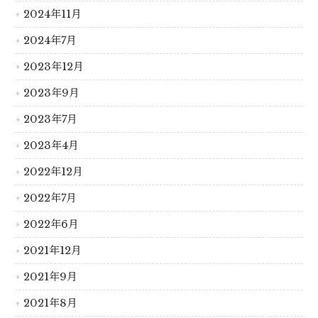
2024年11月
2024年7月
2023年12月
2023年9月
2023年7月
2023年4月
2022年12月
2022年7月
2022年6月
2021年12月
2021年9月
2021年8月