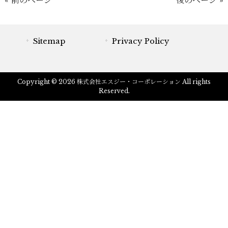
« 前のページ
後のページ »
Sitemap
Privacy Policy
Copyright © 2026 株式会社エスジー・コーポレーション All rights
Reserved.